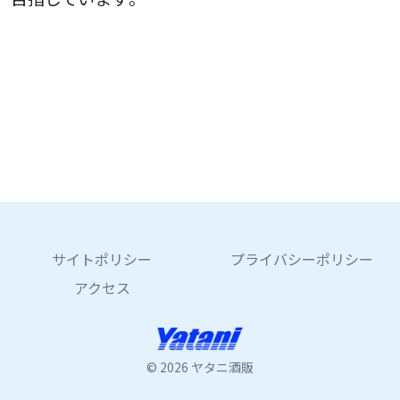
サイトポリシー
プライバシーポリシー
アクセス
© 2026 ヤタニ酒販