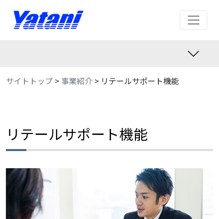
サイトトップ
>
事業紹介
>
リテールサポート機能
リテールサポート機能