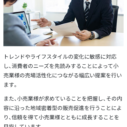
トレンドやライフスタイルの変化に敏感に対応
し、消費者のニーズを先読みすることによって小
売業様の売場活性化につながる幅広い提案を行い
ます。
また、小売業様が求めていることを把握し、その内
容に沿った地域密着型の販売促進を行うことによ
り、信頼を得て小売業様とともに成長することを
目指しています。